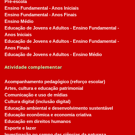
Pré-escola
Ensino Fundamental - Anos Iniciais
Ensino Fundamental - Anos Finais
Ensino Médio
Educação de Jovens e Adultos - Ensino Fundamental -
Anos Iniciais
Educação de Jovens e Adultos - Ensino Fundamental -
Anos Finais
Educação de Jovens e Adultos - Ensino Médio
Atividade complementar
Acompanhamento pedagógico (reforço escolar)
Artes, cultura e educação patrimonial
Comunicação e uso de mídias
Cultura digital (inclusão digital)
Educação ambiental e desenvolvimento sustentável
Educação econômica e economia criativa
Educação em direitos humanos
Esporte e lazer
Investigação no campo das ciências da natureza