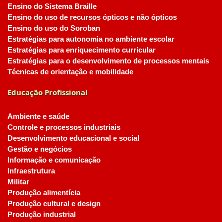
Ensino do Sistema Braille
Ensino do uso de recursos ópticos e não ópticos
Ensino do uso do Soroban
Estratégias para autonomia no ambiente escolar
Estratégias para enriquecimento curricular
Estratégias para o desenvolvimento de processos mentais
Técnicas de orientação e mobilidade
Educação Profissional
Ambiente e saúde
Controle e processos industriais
Desenvolvimento educacional e social
Gestão e negócios
Informação e comunicação
Infraestrutura
Militar
Produção alimentícia
Produção cultural e design
Produção industrial