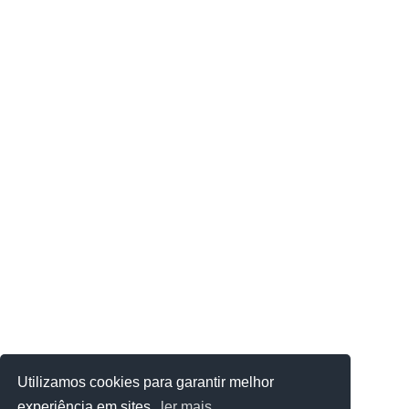
Utilizamos cookies para garantir melhor
experiência em sites.
ler mais