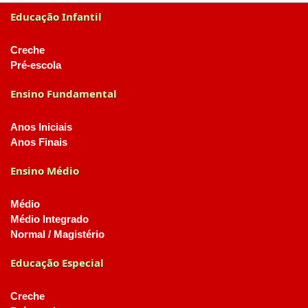
Educação Infantil
Creche
Pré-escola
Ensino Fundamental
Anos Iniciais
Anos Finais
Ensino Médio
Médio
Médio Integrado
Normal / Magistério
Educação Especial
Creche