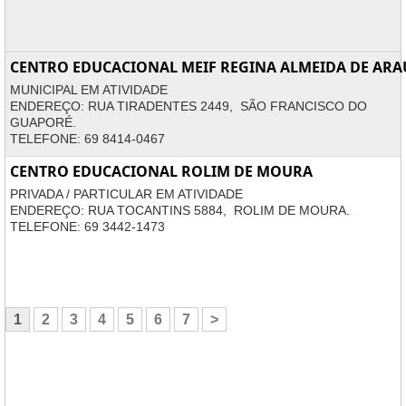
CENTRO EDUCACIONAL MEIF REGINA ALMEIDA DE ARA
MUNICIPAL EM ATIVIDADE
ENDEREÇO: RUA TIRADENTES 2449, SÃO FRANCISCO DO
GUAPORÉ.
TELEFONE: 69 8414-0467
CENTRO EDUCACIONAL ROLIM DE MOURA
PRIVADA / PARTICULAR EM ATIVIDADE
ENDEREÇO: RUA TOCANTINS 5884, ROLIM DE MOURA.
TELEFONE: 69 3442-1473
1
2
3
4
5
6
7
>