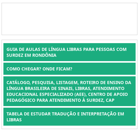
GUIA DE AULAS DE LÍNGUA LIBRAS PARA PESSOAS COM
SURDEZ EM RONDÔNIA
COMO CHEGAR? ONDE FICAM?
CATÁLOGO, PESQUISA, LISTAGEM, ROTEIRO DE ENSINO DA
LÍNGUA BRASILEIRA DE SINAIS, LIBRAS, ATENDIMENTO
EDUCACIONAL ESPECIALIZADO (AEE), CENTRO DE APOIO
PEDAGÓGICO PARA ATENDIMENTO À SURDEZ, CAP
TABELA DE ESTUDAR TRADUÇÃO E INTERPRETAÇÃO EM
LIBRAS