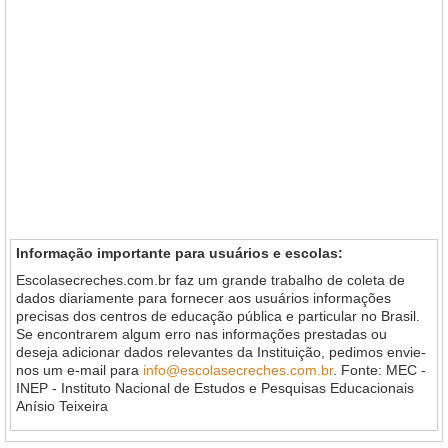
Informação importante para usuários e escolas:
Escolasecreches.com.br faz um grande trabalho de coleta de
dados diariamente para fornecer aos usuários informações
precisas dos centros de educação pública e particular no Brasil.
Se encontrarem algum erro nas informações prestadas ou
deseja adicionar dados relevantes da Instituição, pedimos envie-
nos um e-mail para
info@escolasecreches.com.br
. Fonte: MEC -
INEP - Instituto Nacional de Estudos e Pesquisas Educacionais
Anísio Teixeira