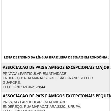
LISTA DE ENSINO DA LÍNGUA BRASILEIRA DE SINAIS EM RONDÔNIA :
ASSOCIACAO DE PAIS E AMIGOS EXCEPCIONAIS MAJOR
PRIVADA / PARTICULAR EM ATIVIDADE
ENDEREÇO: RUA MANAUS 3240, SÃO FRANCISCO DO
GUAPORÉ.
TELEFONE: 69 3621-2844
ASSOCIACAO DE PAIS E AMIGOS EXCEPCIONAIS PEQUE
PRIVADA / PARTICULAR EM ATIVIDADE
ENDEREÇO: RUA MARACATIARA 3320, URUPÁ.