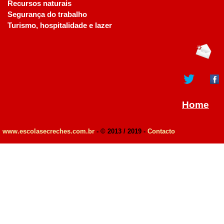
Recursos naturais
Segurança do trabalho
Turismo, hospitalidade e lazer
Home
www.escolasecreches.com.br
- © 2013 / 2019 -
Contacto