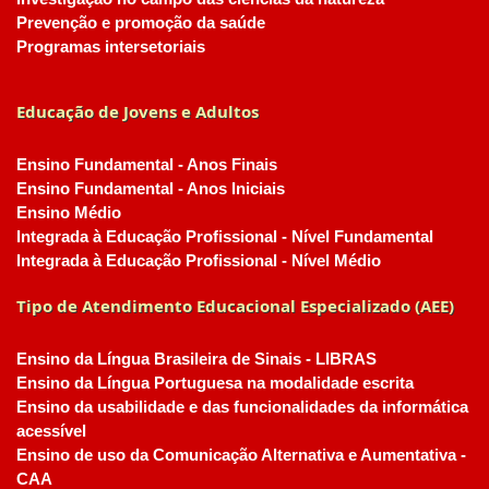
Prevenção e promoção da saúde
Programas intersetoriais
Educação de Jovens e Adultos
Ensino Fundamental - Anos Finais
Ensino Fundamental - Anos Iniciais
Ensino Médio
Integrada à Educação Profissional - Nível Fundamental
Integrada à Educação Profissional - Nível Médio
Tipo de Atendimento Educacional Especializado (AEE)
Ensino da Língua Brasileira de Sinais - LIBRAS
Ensino da Língua Portuguesa na modalidade escrita
Ensino da usabilidade e das funcionalidades da informática
acessível
Ensino de uso da Comunicação Alternativa e Aumentativa -
CAA