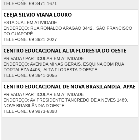
TELEFONE: 69 3471-1671
CEEJA SILVIO VIANA LOURO
ESTADUAL EM ATIVIDADE
ENDEREÇO: RUA RONALDO ARAGAO 3442, SÃO FRANCISCO
DO GUAPORÉ.
TELEFONE: 69 3621-2027
CENTRO EDUCACIONAL ALTA FLORESTA DO OESTE
PRIVADA / PARTICULAR EM ATIVIDADE
ENDEREÇO: AVENIDA MINAS GERAIS, ESQUINA COM RUA
FORTALEZA 4405, ALTA FLORESTA D'OESTE.
TELEFONE: 69 3641-3055
CENTRO EDUCACIONAL DE NOVA BRASILANDIA, APAE
PRIVADA / PARTICULAR EM ATIVIDADE
ENDEREÇO: AV PRESIDENTE TANCREDO DE A NEVES 1489,
NOVA BRASILÂNDIA D'OESTE.
TELEFONE: 69 9973-6398