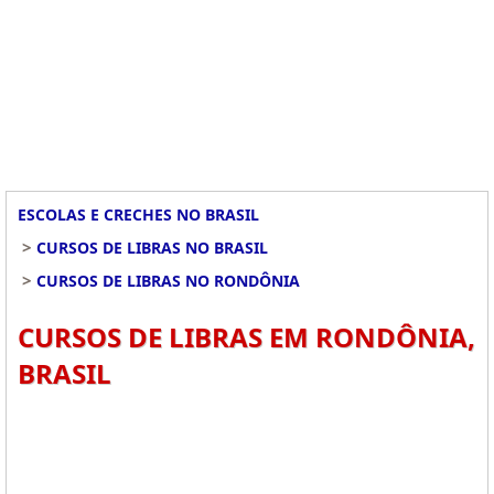
ESCOLAS E CRECHES NO BRASIL
>
CURSOS DE LIBRAS NO BRASIL
>
CURSOS DE LIBRAS NO RONDÔNIA
CURSOS DE LIBRAS EM RONDÔNIA,
BRASIL