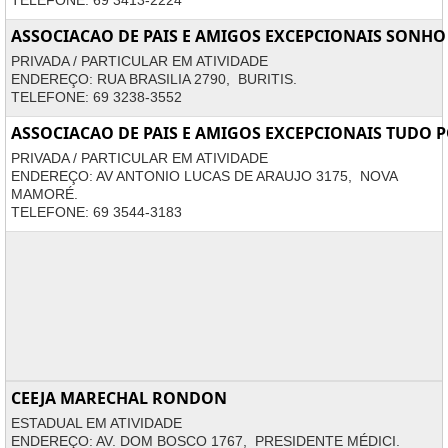
TELEFONE: 69 3413-2224
ASSOCIACAO DE PAIS E AMIGOS EXCEPCIONAIS SONHO
PRIVADA / PARTICULAR EM ATIVIDADE
ENDEREÇO: RUA BRASILIA 2790, BURITIS.
TELEFONE: 69 3238-3552
ASSOCIACAO DE PAIS E AMIGOS EXCEPCIONAIS TUDO 
PRIVADA / PARTICULAR EM ATIVIDADE
ENDEREÇO: AV ANTONIO LUCAS DE ARAUJO 3175, NOVA
MAMORÉ.
TELEFONE: 69 3544-3183
CEEJA MARECHAL RONDON
ESTADUAL EM ATIVIDADE
ENDEREÇO: AV. DOM BOSCO 1767, PRESIDENTE MÉDICI.