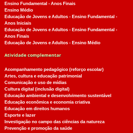
Ensino Fundamental - Anos Finais
Ensino Médio
Educação de Jovens e Adultos - Ensino Fundamental -
Anos Iniciais
Educação de Jovens e Adultos - Ensino Fundamental -
Anos Finais
Educação de Jovens e Adultos - Ensino Médio
Atividade complementar
Acompanhamento pedagógico (reforço escolar)
Artes, cultura e educação patrimonial
Comunicação e uso de mídias
Cultura digital (inclusão digital)
Educação ambiental e desenvolvimento sustentável
Educação econômica e economia criativa
Educação em direitos humanos
Esporte e lazer
Investigação no campo das ciências da natureza
Prevenção e promoção da saúde