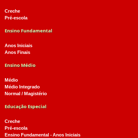
Creche
Pré-escola
Ensino Fundamental
Anos Iniciais
Anos Finais
Ensino Médio
Médio
Médio Integrado
Normal / Magistério
Educação Especial
Creche
Pré-escola
Ensino Fundamental - Anos Iniciais