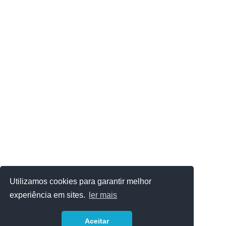
Utilizamos cookies para garantir melhor
experiência em sites.
ler mais
Aceitar