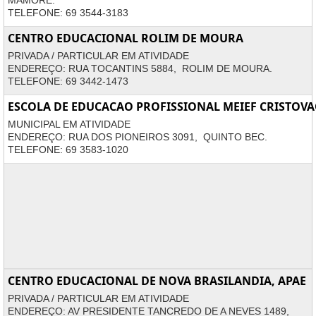
MAMORÉ.
TELEFONE: 69 3544-3183
CENTRO EDUCACIONAL ROLIM DE MOURA
PRIVADA / PARTICULAR EM ATIVIDADE
ENDEREÇO: RUA TOCANTINS 5884, ROLIM DE MOURA.
TELEFONE: 69 3442-1473
ESCOLA DE EDUCACAO PROFISSIONAL MEIEF CRISTO
MUNICIPAL EM ATIVIDADE
ENDEREÇO: RUA DOS PIONEIROS 3091, QUINTO BEC.
TELEFONE: 69 3583-1020
CENTRO EDUCACIONAL DE NOVA BRASILANDIA, APAE
PRIVADA / PARTICULAR EM ATIVIDADE
ENDEREÇO: AV PRESIDENTE TANCREDO DE A NEVES 1489,