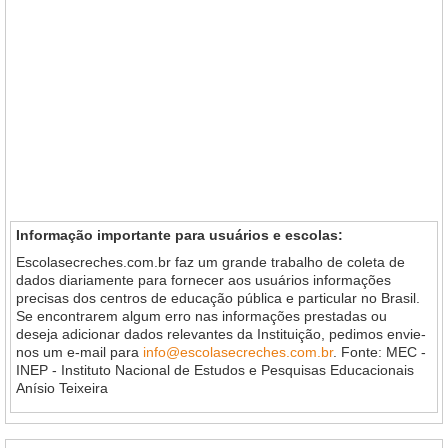
Informação importante para usuários e escolas:
Escolasecreches.com.br faz um grande trabalho de coleta de
dados diariamente para fornecer aos usuários informações
precisas dos centros de educação pública e particular no Brasil.
Se encontrarem algum erro nas informações prestadas ou
deseja adicionar dados relevantes da Instituição, pedimos envie-
nos um e-mail para
info@escolasecreches.com.br
. Fonte: MEC -
INEP - Instituto Nacional de Estudos e Pesquisas Educacionais
Anísio Teixeira