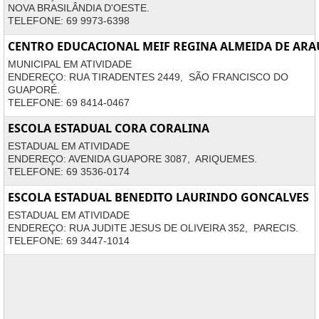
NOVA BRASILÂNDIA D'OESTE.
TELEFONE: 69 9973-6398
CENTRO EDUCACIONAL MEIF REGINA ALMEIDA DE ARA
MUNICIPAL EM ATIVIDADE
ENDEREÇO: RUA TIRADENTES 2449, SÃO FRANCISCO DO
GUAPORÉ.
TELEFONE: 69 8414-0467
ESCOLA ESTADUAL CORA CORALINA
ESTADUAL EM ATIVIDADE
ENDEREÇO: AVENIDA GUAPORE 3087, ARIQUEMES.
TELEFONE: 69 3536-0174
ESCOLA ESTADUAL BENEDITO LAURINDO GONCALVES
ESTADUAL EM ATIVIDADE
ENDEREÇO: RUA JUDITE JESUS DE OLIVEIRA 352, PARECIS.
TELEFONE: 69 3447-1014