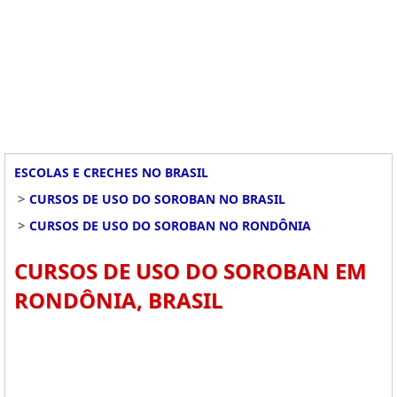
ESCOLAS E CRECHES NO BRASIL
>
CURSOS DE USO DO SOROBAN NO BRASIL
>
CURSOS DE USO DO SOROBAN NO RONDÔNIA
CURSOS DE USO DO SOROBAN EM
RONDÔNIA, BRASIL