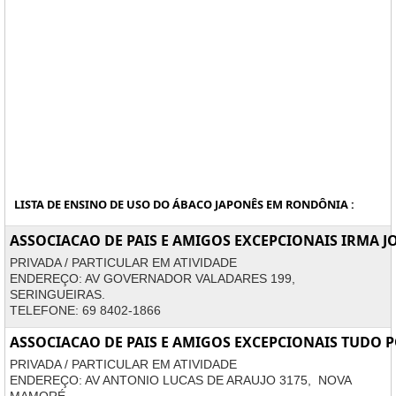
LISTA DE ENSINO DE USO DO ÁBACO JAPONÊS EM RONDÔNIA :
ASSOCIACAO DE PAIS E AMIGOS EXCEPCIONAIS IRMA J
PRIVADA / PARTICULAR EM ATIVIDADE
ENDEREÇO: AV GOVERNADOR VALADARES 199,
SERINGUEIRAS.
TELEFONE: 69 8402-1866
ASSOCIACAO DE PAIS E AMIGOS EXCEPCIONAIS TUDO 
PRIVADA / PARTICULAR EM ATIVIDADE
ENDEREÇO: AV ANTONIO LUCAS DE ARAUJO 3175, NOVA