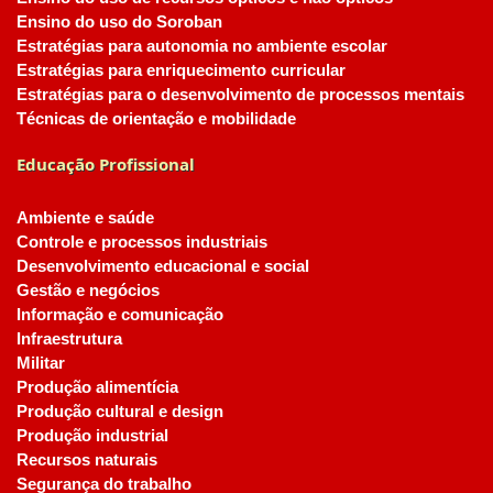
Ensino do uso do Soroban
Estratégias para autonomia no ambiente escolar
Estratégias para enriquecimento curricular
Estratégias para o desenvolvimento de processos mentais
Técnicas de orientação e mobilidade
Educação Profissional
Ambiente e saúde
Controle e processos industriais
Desenvolvimento educacional e social
Gestão e negócios
Informação e comunicação
Infraestrutura
Militar
Produção alimentícia
Produção cultural e design
Produção industrial
Recursos naturais
Segurança do trabalho