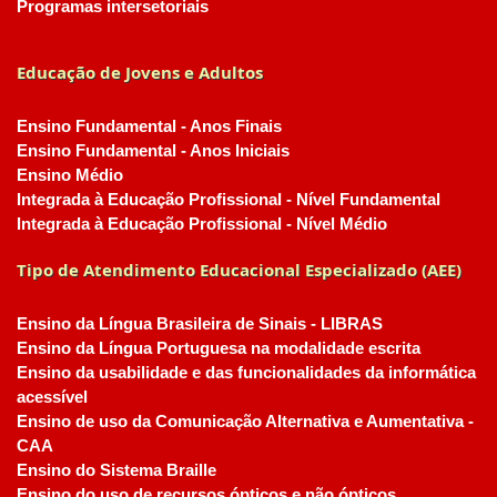
Programas intersetoriais
Educação de Jovens e Adultos
Ensino Fundamental - Anos Finais
Ensino Fundamental - Anos Iniciais
Ensino Médio
Integrada à Educação Profissional - Nível Fundamental
Integrada à Educação Profissional - Nível Médio
Tipo de Atendimento Educacional Especializado (AEE)
Ensino da Língua Brasileira de Sinais - LIBRAS
Ensino da Língua Portuguesa na modalidade escrita
Ensino da usabilidade e das funcionalidades da informática
acessível
Ensino de uso da Comunicação Alternativa e Aumentativa -
CAA
Ensino do Sistema Braille
Ensino do uso de recursos ópticos e não ópticos