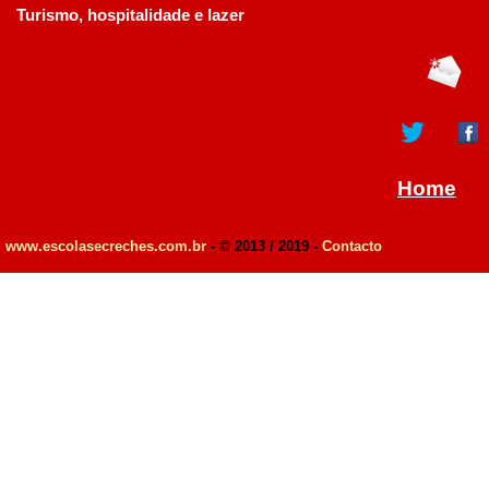
Turismo, hospitalidade e lazer
Home
www.escolasecreches.com.br
- © 2013 / 2019 -
Contacto