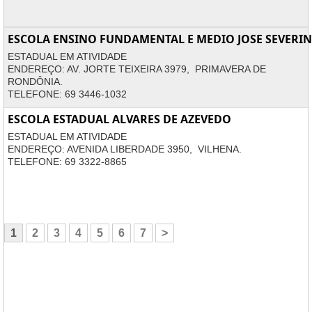
ESCOLA ENSINO FUNDAMENTAL E MEDIO JOSE SEVERI
ESTADUAL EM ATIVIDADE
ENDEREÇO: AV. JORTE TEIXEIRA 3979, PRIMAVERA DE
RONDÔNIA.
TELEFONE: 69 3446-1032
ESCOLA ESTADUAL ALVARES DE AZEVEDO
ESTADUAL EM ATIVIDADE
ENDEREÇO: AVENIDA LIBERDADE 3950, VILHENA.
TELEFONE: 69 3322-8865
1
2
3
4
5
6
7
>