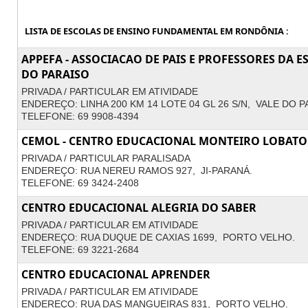
LISTA DE ESCOLAS DE ENSINO FUNDAMENTAL EM RONDÔNIA :
APPEFA - ASSOCIACAO DE PAIS E PROFESSORES DA E
DO PARAISO
PRIVADA / PARTICULAR EM ATIVIDADE
ENDEREÇO: LINHA 200 KM 14 LOTE 04 GL 26 S/N, VALE DO P
TELEFONE: 69 9908-4394
CEMOL - CENTRO EDUCACIONAL MONTEIRO LOBATO
PRIVADA / PARTICULAR PARALISADA
ENDEREÇO: RUA NEREU RAMOS 927, JI-PARANÁ.
TELEFONE: 69 3424-2408
CENTRO EDUCACIONAL ALEGRIA DO SABER
PRIVADA / PARTICULAR EM ATIVIDADE
ENDEREÇO: RUA DUQUE DE CAXIAS 1699, PORTO VELHO.
TELEFONE: 69 3221-2684
CENTRO EDUCACIONAL APRENDER
PRIVADA / PARTICULAR EM ATIVIDADE
ENDEREÇO: RUA DAS MANGUEIRAS 831, PORTO VELHO.