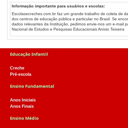
Informação importante para usuários e escolas:
Escolasecreches.com.br faz um grande trabalho de coleta de da
dos centros de educação pública e particular no Brasil. Se enc
dados relevantes da Instituição, pedimos envie-nos um e-mail 
Nacional de Estudos e Pesquisas Educacionais Anísio Teixeira
Educação Infantil
Creche
Pré-escola
Ensino Fundamental
Anos Iniciais
Anos Finais
Ensino Médio