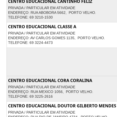
CENTRO EDUCACIONAL CANTINHO FELIZ
PRIVADA / PARTICULAR EM ATIVIDADE
ENDEREÇO: RUA ABOBORA 5662, PORTO VELHO.
TELEFONE: 69 3210-1530
CENTRO EDUCACIONAL CLASSE A
PRIVADA / PARTICULAR EM ATIVIDADE
ENDEREÇO: AV CARLOS GOMES 1135, PORTO VELHO.
TELEFONE: 69 3224-4473
CENTRO EDUCACIONAL CORA CORALINA
PRIVADA / PARTICULAR EM ATIVIDADE
ENDEREÇO: RUA MEXICO 1056, PORTO VELHO.
TELEFONE: 69 3225-2616
CENTRO EDUCACIONAL DOUTOR GILBERTO MENDES 
PRIVADA / PARTICULAR EM ATIVIDADE