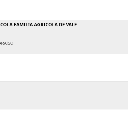
SCOLA FAMILIA AGRICOLA DE VALE
ARAÍSO.