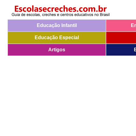
Educação Infantil
E
Educação Especial
Artigos