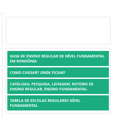
GUIA DE ENSINO REGULAR DE NÍVEL FUNDAMENTAL
EM RONDÔNIA
COMO CHEGAR? ONDE FICAM?
CATÁLOGO, PESQUISA, LISTAGEM, ROTEIRO DE
ENSINO REGULAR, ENSINO FUNDAMENTAL
TABELA DE ESCOLAS REGULARES NÍVEL
FUNDAMENTAL