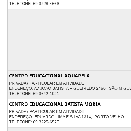
TELEFONE: 69 3228-4669
CENTRO EDUCACIONAL AQUARELA
PRIVADA / PARTICULAR EM ATIVIDADE
ENDEREÇO: AV JOAO BATISTA FIGUEIREDO 2450, SÃO MIGU
TELEFONE: 69 3642-1021
CENTRO EDUCACIONAL BATISTA MORIA
PRIVADA / PARTICULAR EM ATIVIDADE
ENDEREÇO: EDUARDO LIMA E SILVA 1314, PORTO VELHO.
TELEFONE: 69 3225-6527