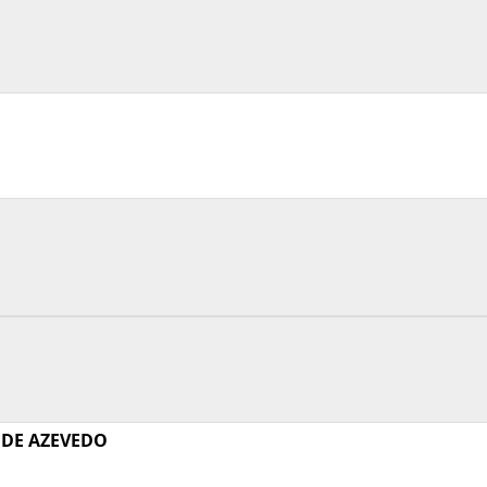
DE AZEVEDO