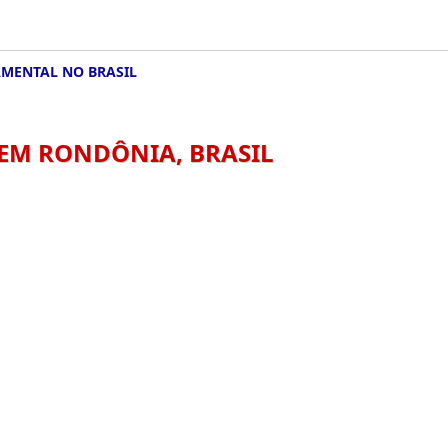
MENTAL NO BRASIL
EM RONDÔNIA, BRASIL