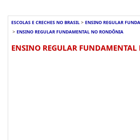
>
ESCOLAS E CRECHES NO BRASIL
ENSINO REGULAR FUNDA
>
ENSINO REGULAR FUNDAMENTAL NO RONDÔNIA
ENSINO REGULAR FUNDAMENTAL 