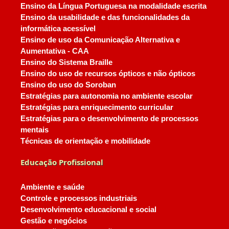
Ensino da Língua Portuguesa na modalidade escrita
Ensino da usabilidade e das funcionalidades da
informática acessível
Ensino de uso da Comunicação Alternativa e
Aumentativa - CAA
Ensino do Sistema Braille
Ensino do uso de recursos ópticos e não ópticos
Ensino do uso do Soroban
Estratégias para autonomia no ambiente escolar
Estratégias para enriquecimento curricular
Estratégias para o desenvolvimento de processos
mentais
Técnicas de orientação e mobilidade
Educação Profissional
Ambiente e saúde
Controle e processos industriais
Desenvolvimento educacional e social
Gestão e negócios