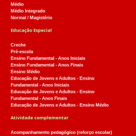
Médio
Médio Integrado
Normal / Magistério
Educação Especial
Creche
Pré-escola
Ensino Fundamental - Anos Iniciais
Ensino Fundamental - Anos Finais
Ensino Médio
Educação de Jovens e Adultos - Ensino
Fundamental - Anos Iniciais
Educação de Jovens e Adultos - Ensino
Fundamental - Anos Finais
Educação de Jovens e Adultos - Ensino Médio
Atividade complementar
Acompanhamento pedagógico (reforço escolar)